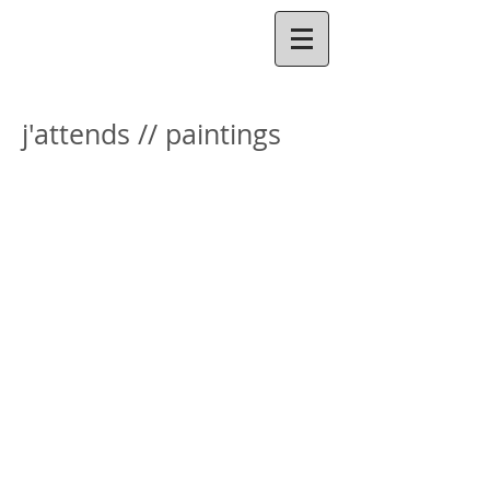
j'attends // paintings